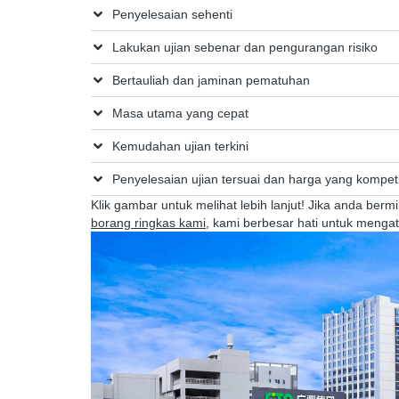
Penyelesaian sehenti
Lakukan ujian sebenar dan pengurangan risiko
Bertauliah dan jaminan pematuhan
Masa utama yang cepat
Kemudahan ujian terkini
Penyelesaian ujian tersuai dan harga yang kompeti
Klik gambar untuk melihat lebih lanjut! Jika anda ber
borang ringkas kami
, kami berbesar hati untuk mengat