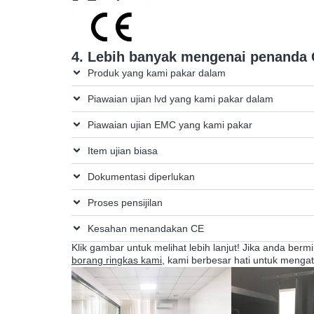
2. Tanda ini
4. Lebih banyak mengenai penanda
Produk yang kami pakar dalam
Piawaian ujian lvd yang kami pakar dalam
Piawaian ujian EMC yang kami pakar
Item ujian biasa
Dokumentasi diperlukan
Proses pensijilan
Kesahan menandakan CE
Klik gambar untuk melihat lebih lanjut! Jika anda ber
borang ringkas kami
, kami berbesar hati untuk mengat