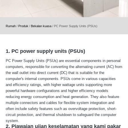
Rumah
/
Produk
/
Bekalan kuasa
/
PC Power Supply Units (PSUs)
1. PC power supply units (PSUs)
PC Power Supply Units (PSUs) are essential components in personal
computers, responsible for converting the alternating current (AC) from
the wall outlet into direct current (DC) that is suitable for the
computer's internal components. PSUs come in various capacities
and efficiency ratings, with higher wattage units supporting more
powerful hardware configurations and higher efficiency models
reducing energy consumption and heat generation. They also feature
multiple connectors and cables for flexible system integration and
often include safety features such as overvoltage protection, short-
circuit protection, and thermal shutdown to safeguard the computer
system.
2. Piawaian ujian keselamatan yang kami pakar