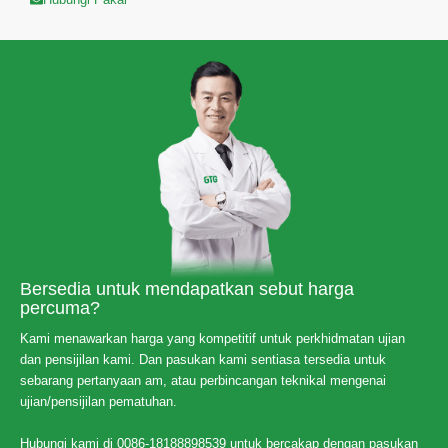
Bersedia untuk mendapatkan sebut harga
percuma?
Kami menawarkan harga yang kompetitif untuk perkhidmatan ujian
dan pensijilan kami. Dan pasukan kami sentiasa tersedia untuk
sebarang pertanyaan am, atau perbincangan teknikal mengenai
ujian/pensijilan pematuhan.
Hubungi kami di 0086-18188898539 untuk bercakap dengan pasukan